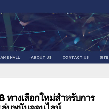
GAME HALL
ABOUT US
CONTACT US
SIT
 ทางเลือกใหม่สำหรับการ
เล่นพนันออนไลน์