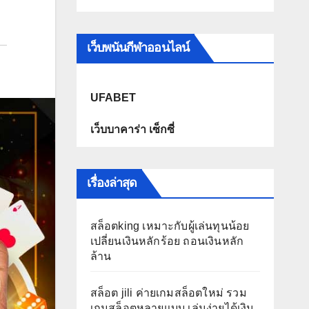
เว็บพนันกีฬาออนไลน์
UFABET
เว็บบาคาร่า เซ็กซี่
เรื่องล่าสุด
สล็อตking เหมาะกับผู้เล่นทุนน้อย
เปลี่ยนเงินหลักร้อย ถอนเงินหลัก
ล้าน
สล็อต jili ค่ายเกมสล็อตใหม่ รวม
เกมสล็อตหลายแบบ เล่นง่ายได้เงิน