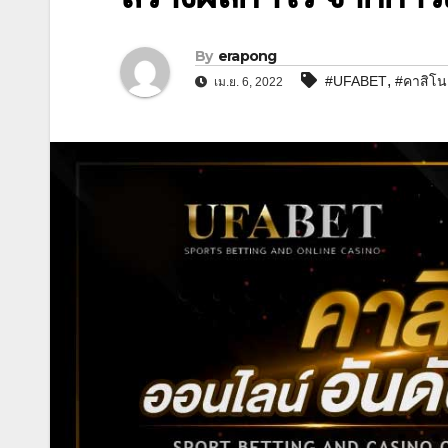
By
erapong
,
#UFABET
#คาสิโน
เม.ย. 6, 2022