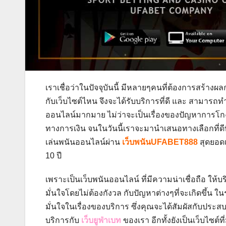
เราเชื่อว่าในปัจจุบันนี้ มีหลายๆคนที่ต้องการสร้าง
กับเว็บไซต์ไหน จึงจะได้รับบริการที่ดี และ สามารถท
ออนไลน์มากมาย ไม่ว่าจะเป็นเรื่องของปัญหาการโกง 
ทางการเงิน จนในวันนี้เราจะมานำเสนอทางเลือกที่ดีท
เล่นพนันออนไลน์ผ่าน
เว็บพนันUFABET888
สุดยอดเ
10 ปี
เพราะเป็นเว็บพนันออนไลน์ ที่มีความน่าเชื่อถือ ให
มั่นใจโดยไม่ต้องกังวล กับปัญหาต่างๆที่จะเกิดขึ้น ใน
มั่นใจในเรื่องของบริการ ซึ่งคุณจะได้สัมผัสกับประสบ
บริการกับ
เว็บยูฟ่าเบท
ของเรา อีกทั้งยังเป็นเว็บไซต