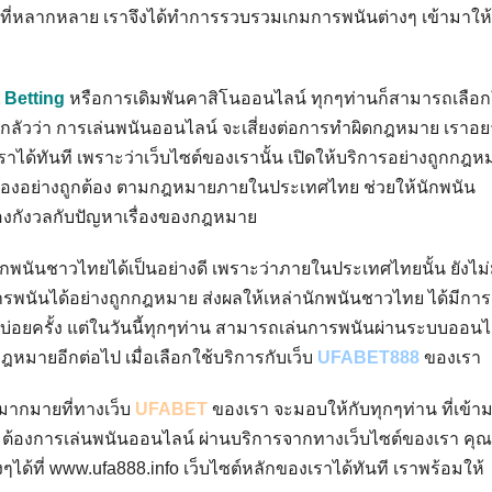
พันที่หลากหลาย เราจึงได้ทำการรวบรวมเกมการพนันต่างๆ เข้ามาให้
 Betting
หรือการเดิมพันคาสิโนออนไลน์ ทุกๆท่านก็สามารถเลือก
กลัวว่า การเล่นพนันออนไลน์ จะเสี่ยงต่อการทำผิดกฎหมาย เราอย
ราได้ทันที เพราะว่าเว็บไซต์ของเรานั้น เปิดให้บริการอย่างถูกกฎ
รองอย่างถูกต้อง ตามกฎหมายภายในประเทศไทย ช่วยให้นักพนัน
องกังวลกับปัญหาเรื่องของกฎหมาย
านักพนันชาวไทยได้เป็นอย่างดี เพราะว่าภายในประเทศไทยนั้น ยังไม
ารพนันได้อย่างถูกกฎหมาย ส่งผลให้เหล่านักพนันชาวไทย ได้มีการ
่บ่อยครั้ง แต่ในวันนี้ทุกๆท่าน สามารถเล่นการพนันผ่านระบบออนไ
ฎหมายอีกต่อไป เมื่อเลือกใช้บริการกับเว็บ
UFABET888
ของเรา
กมากมายที่ทางเว็บ
UFABET
ของเรา จะมอบให้กับทุกๆท่าน ที่เข้าม
อ ต้องการเล่นพนันออนไลน์ ผ่านบริการจากทางเว็บไซต์ของเรา คุณ
้ที่ www.ufa888.info เว็บไซต์หลักของเราได้ทันที เราพร้อมให้