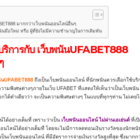
ABET888 มากกว่าเว็บพนันออนไลน์อื่นๆ
นมือใหม่ หรือ ผู้ที่ยังไม่มีความชำนาญในการเดิมพัน
้บริการกับ เว็บพนันUFABET888
นๆ
พนันUFABET888
ถึงเป็นเว็บพนันออนไลน์ ที่นักพนันควรเลือกใช้บร
ือ ความพิเศษต่างๆภายในเว็บ UFABET ที่แสดงให้เห็นว่าเป็นเว็บพนัน
บอกได้คำเดียวว่า จะเป็นความพิเศษต่างๆ ในแบบที่ทุกๆท่าน ไม่เคยไ
้อย่างเต็มที่ เพราะว่าเป็น
เว็บพนันออนไลน์ ไม่ผ่านเอเย่นต์
ที่เป
ไลน์ได้อย่างเต็มที่ โดยจะไม่มีการลดทอนเงินรางวัลของนักพนัน 
เป็นเว็บพนันออนไลน์ ที่มีอัตราการจ่ายเงินรางวัลสูงที่สุด ซึ่งมากกว