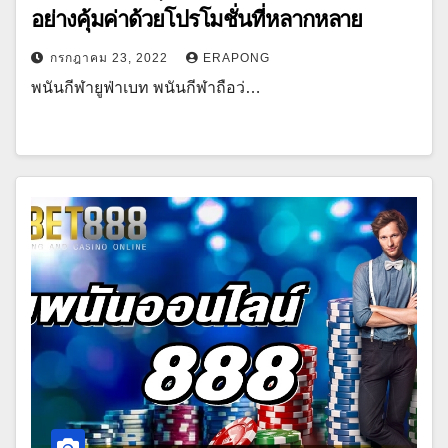
อย่างคุ้มค่าด้วยโปรโมชั่นที่หลากหลาย
กรกฎาคม 23, 2022
ERAPONG
พนันกีฬายูฟ่าเบท พนันกีฬาถือว่…