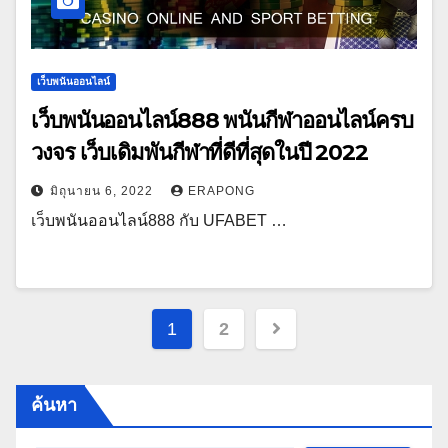
เว็บพนันออนไลน์
เว็บพนันออนไลน์888 พนันกีฬาออนไลน์ครบ
วงจร เว็บเดิมพันกีฬาที่ดีที่สุดในปี 2022
มิถุนายน 6, 2022
ERAPONG
เว็บพนันออนไลน์888 กับ UFABET …
Posts
1
2
pagination
ค้นหา