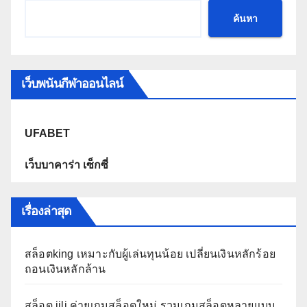
ค้นหา
เว็บพนันกีฬาออนไลน์
UFABET
เว็บบาคาร่า เซ็กซี่
เรื่องล่าสุด
สล็อตking เหมาะกับผู้เล่นทุนน้อย เปลี่ยนเงินหลักร้อย
ถอนเงินหลักล้าน
สล็อต jili ค่ายเกมสล็อตใหม่ รวมเกมสล็อตหลายแบบ