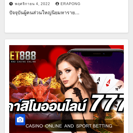
พฤศจิกายน 4, 2022
ERAPONG
ปัจจุบันผู้คนส่วนใหญ่นิยมหาราย…