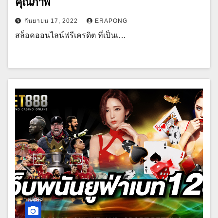
คุณภาพ
กันยายน 17, 2022
ERAPONG
สล็อคออนไลน์ฟรีเครดิต ที่เป็นเ…