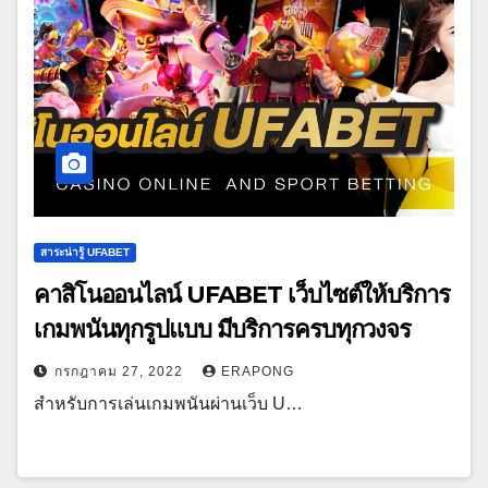
สาระน่ารู้ UFABET
คาสิโนออนไลน์ UFABET เว็บไซต์ให้บริการ
เกมพนันทุกรูปแบบ มีบริการครบทุกวงจร
กรกฎาคม 27, 2022
ERAPONG
สำหรับการเล่นเกมพนันผ่านเว็บ U…