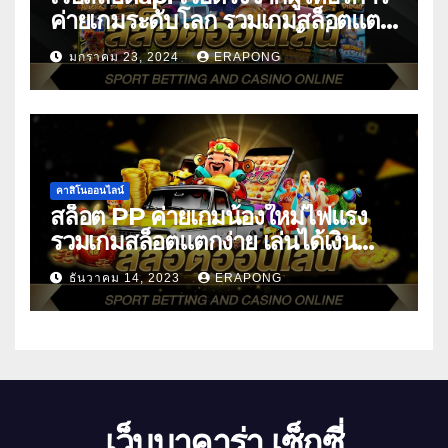
ค่ายเกมระดับโลก รวมเกมสล็อตแตก
ง่าย แจกจริง จ่ายตรงทุกครั้งที่เข้าเล่น
มกราคม 23, 2024
ERAPONG
คาสิโนออนไลน์
สล็อต PP ค่ายเกมน้องใหม่ไฟแรง
รวมเกมสล็อตแตกง่าย เล่นได้เงิน
100%
ธันวาคม 14, 2023
ERAPONG
เว็บบาคาร่า เซ็กซี่