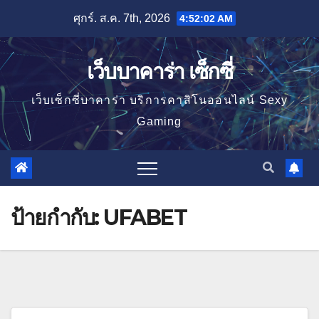
Skip
ศุกร์. ส.ค. 7th, 2026
4:52:03 AM
to
content
เว็บบาคาร่า เซ็กซี่
เว็บเซ็กซี่บาคาร่า บริการคาสิโนออนไลน์ Sexy
Gaming
ป้ายกำกับ:
UFABET