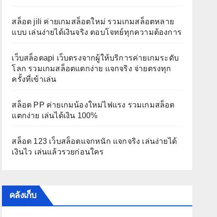
สล็อต jili ค่ายเกมสล็อตใหม่ รวมเกมสล็อตหลาย
แบบ เล่นง่ายได้เงินจริง ตอบโจทย์ทุกความต้องการ
เว็บสล็อตapi เว็บตรงจากผู้ให้บริการค่ายเกมระดับ
โลก รวมเกมสล็อตแตกง่าย แจกจริง จ่ายตรงทุก
ครั้งที่เข้าเล่น
สล็อต PP ค่ายเกมน้องใหม่ไฟแรง รวมเกมสล็อต
แตกง่าย เล่นได้เงิน 100%
สล็อต 123 เว็บสล็อตแจกหนัก แจกจริง เล่นง่ายได้
เงินไว เล่นแล้วรวยก่อนใคร
คลังเก็บ