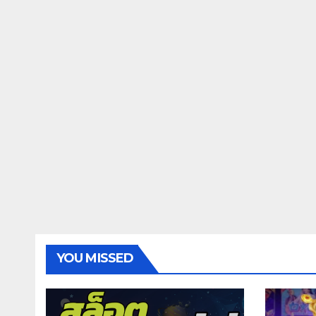
YOU MISSED