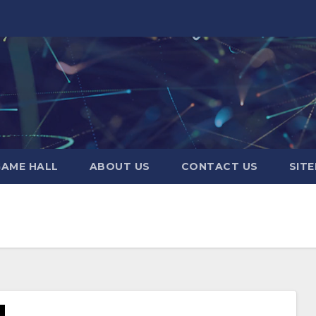
GAME HALL
ABOUT US
CONTACT US
SIT