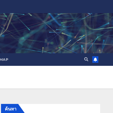
EMAP
ค้นหา