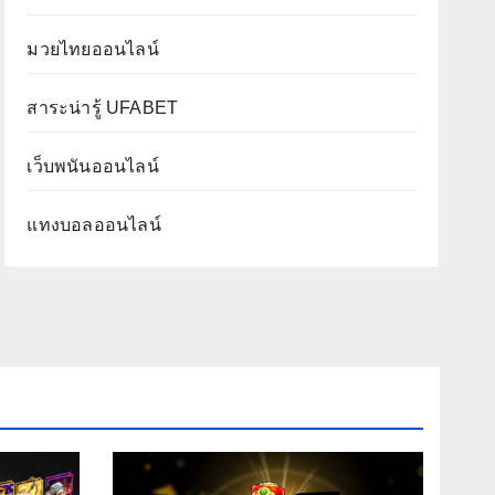
มวยไทยออนไลน์
สาระน่ารู้ UFABET
เว็บพนันออนไลน์
แทงบอลออนไลน์