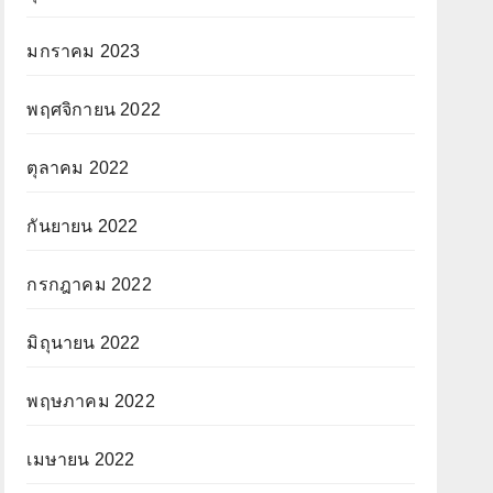
มกราคม 2023
พฤศจิกายน 2022
ตุลาคม 2022
กันยายน 2022
กรกฎาคม 2022
มิถุนายน 2022
พฤษภาคม 2022
เมษายน 2022