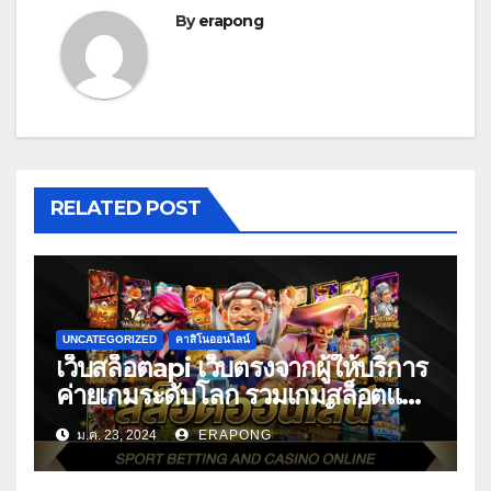
By
erapong
RELATED POST
UNCATEGORIZED
คาสิโนออนไลน์
เว็บสล็อตapi เว็บตรงจากผู้ให้บริการ
ค่ายเกมระดับโลก รวมเกมสล็อตแตก
ง่าย แจกจริง จ่ายตรงทุกครั้งที่เข้า
ม.ค. 23, 2024
ERAPONG
เล่น