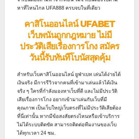
หาที่ไหนไกล UFA888 ครบจบในที่เดียว
คาสิโนออนไลน์ UFABET
เว็บพนันถูกกฎหมาย ไม่มี
ประวัติเสียเรื่องการโกง สมัคร
วันนี้รับทันทีโบนัสสุดคุ้ม
สำหรับเว็บคาสิโนออนไลน์ ยูฟ่าเบท เล่นได้ง่ายได้
เงินจริง มีการรีวิวจากคนที่เข้ามาเล่นแล้วได้เงิน
จริง ๆ ใครที่กำลังมองหาเว็บที่ดี และไม่มีประวัติ
เสียเรื่องการโกง อยากเข้ามาเล่นกับเว็บที่มี
คุณภาพ เป็นเว็บใหญ่เว็บตรงที่ไม่มีประวัติเสียต้อง
ที่นี่เท่านั้น หากมีข้อสงสัยตรงไหนหรือเข้าบริการ
ไม่ได้ระบบติดขัด สามารถติดต่อทีมงานของเว็บ
ได้ทุกเวลา 24 ชม.