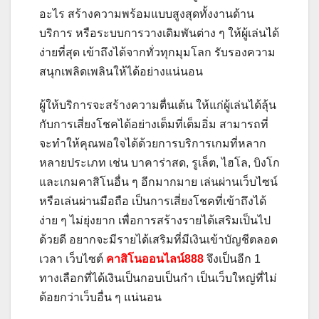
อะไร สร้างความพร้อมแบบสูงสุดทั้งงานด้าน
บริการ หรือระบบการวางเดิมพันต่าง ๆ ให้ผู้เล่นได้
ง่ายที่สุด เข้าถึงได้จากทั่วทุกมุมโลก รับรองความ
สนุกเพลิดเพลินให้ได้อย่างแน่นอน
ผู้ให้บริการจะสร้างความตื่นเต้น ให้แก่ผู้เล่นได้ลุ้น
กับการเสี่ยงโชคได้อย่างเต็มที่เต็มอิ่ม สามารถที่
จะทำให้คุณพอใจได้ด้วยการบริการเกมที่หลาก
หลายประเภท เช่น บาคาร่าสด, รูเล็ต, ไฮโล, บิงโก
และเกมคาสิโนอื่น ๆ อีกมากมาย เล่นผ่านเว็บไซน์
หรือเล่นผ่านมือถือ เป็นการเสี่ยงโชคที่เข้าถึงได้
ง่าย ๆ ไม่ยุ่งยาก เพื่อการสร้างรายได้เสริมเป็นไป
ด้วยดี อยากจะมีรายได้เสริมที่มีเงินเข้าบัญชีตลอด
เวลา เว็บไซต์
คาสิโนออนไลน์888
จึงเป็นอีก 1
ทางเลือกที่ได้เงินเป็นกอบเป็นกำ เป็นเว็บใหญ่ที่ไม่
ด้อยกว่าเว็บอื่น ๆ แน่นอน