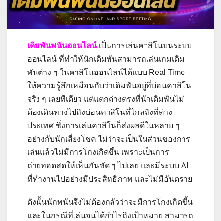
เดิมพันพนันออนไลน์
เป็นการเล่นคาสิโนบนระบบ
ออนไลน์ ที่ทำให้นักเดิมพันสามารถเล่นเกมเดิม
พันต่าง ๆ ในคาสิโนออนไลน์ได้แบบ Real Time
ให้ความรู้สึกเหมือนกับว่าเดิมพันอยู่ที่บ่อนคาสิโน
จริง ๆ เลยทีเดียว แต่แตกต่างตรงที่นักเดิมพันไม่
ต้องเดินทางไปถึงบ่อนคาสิโนที่ไกลถึงที่ต่าง
ประเทศ ซึ่งการเล่นคาสิโนก็ส่งผลดีในหลาย ๆ
อย่างกับนักเสี่ยงโชค ไม่ว่าจะเป็นในส่วนของการ
เล่นแล้วไม่มีการโกงเกิดขึ้น เพราะเป็นการ
ถ่ายทอดสดให้เห็นกันชัด ๆ ไปเลย และมีระบบ AI
ที่ทำงานไปอย่างมีประสิทธิภาพ และไม่มีอันตราย
ดังนั้นนักพนันจึงไม่ต้องกลัวว่าจะมีการโกงเกิดขึ้น
และในกรณีที่เล่นจนได้กำไรถึงเป้าหมาย สามารถ