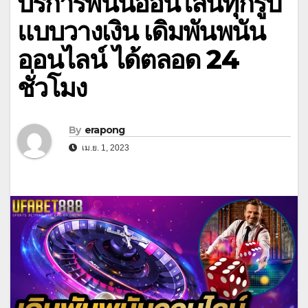
บริการพนันออนไลน์ทุกรูป
แบบวางเงิน เดิมพันพนัน
ออนไลน์ ได้ตลอด 24
ชั่วโมง
By
erapong
เม.ย. 1, 2023