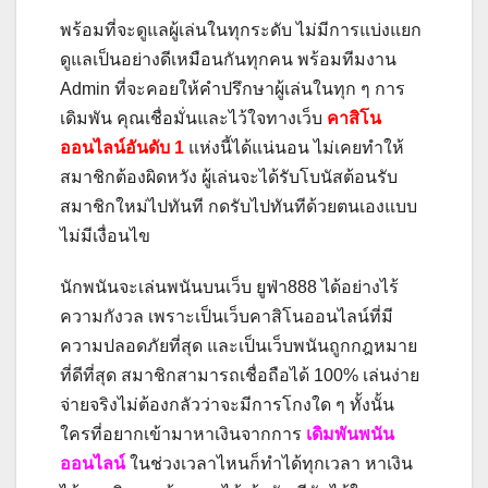
พร้อมที่จะดูแลผู้เล่นในทุกระดับ ไม่มีการแบ่งแยก
ดูแลเป็นอย่างดีเหมือนกันทุกคน พร้อมทีมงาน
Admin ที่จะคอยให้คำปรึกษาผู้เล่นในทุก ๆ การ
เดิมพัน คุณเชื่อมั่นและไว้ใจทางเว็บ
คาสิโน
ออนไลน์อันดับ 1
แห่งนี้ได้แน่นอน ไม่เคยทำให้
สมาชิกต้องผิดหวัง ผู้เล่นจะได้รับโบนัสต้อนรับ
สมาชิกใหม่ไปทันที กดรับไปทันทีด้วยตนเองแบบ
ไม่มีเงื่อนไข
นักพนันจะเล่นพนันบนเว็บ ยูฟ่า888 ได้อย่างไร้
ความกังวล เพราะเป็นเว็บคาสิโนออนไลน์ที่มี
ความปลอดภัยที่สุด และเป็นเว็บพนันถูกกฎหมาย
ที่ดีที่สุด สมาชิกสามารถเชื่อถือได้ 100% เล่นง่าย
จ่ายจริงไม่ต้องกลัวว่าจะมีการโกงใด ๆ ทั้งนั้น
ใครที่อยากเข้ามาหาเงินจากการ
เดิมพันพนัน
ออนไลน์
ในช่วงเวลาไหนก็ทำได้ทุกเวลา หาเงิน