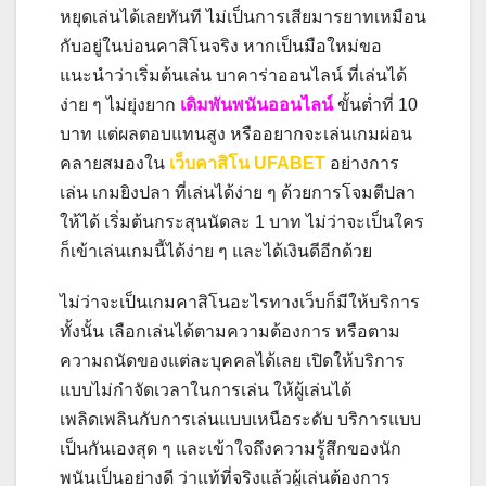
หยุดเล่นได้เลยทันที ไม่เป็นการเสียมารยาทเหมือน
กับอยู่ในบ่อนคาสิโนจริง หากเป็นมือใหม่ขอ
แนะนำว่าเริ่มต้นเล่น บาคาร่าออนไลน์ ที่เล่นได้
ง่าย ๆ ไม่ยุ่งยาก
เดิมพันพนันออนไลน์
ขั้นต่ำที่ 10
บาท แต่ผลตอบแทนสูง หรืออยากจะเล่นเกมผ่อน
คลายสมองใน
เว็บคาสิโน
UFABET
อย่างการ
เล่น เกมยิงปลา ที่เล่นได้ง่าย ๆ ด้วยการโจมตีปลา
ให้ได้ เริ่มต้นกระสุนนัดละ 1 บาท ไม่ว่าจะเป็นใคร
ก็เข้าเล่นเกมนี้ได้ง่าย ๆ และได้เงินดีอีกด้วย
ไม่ว่าจะเป็นเกมคาสิโนอะไรทางเว็บก็มีให้บริการ
ทั้งนั้น เลือกเล่นได้ตามความต้องการ หรือตาม
ความถนัดของแต่ละบุคคลได้เลย เปิดให้บริการ
แบบไม่กำจัดเวลาในการเล่น ให้ผู้เล่นได้
เพลิดเพลินกับการเล่นแบบเหนือระดับ บริการแบบ
เป็นกันเองสุด ๆ และเข้าใจถึงความรู้สึกของนัก
พนันเป็นอย่างดี ว่าแท้ที่จริงแล้วผู้เล่นต้องการ