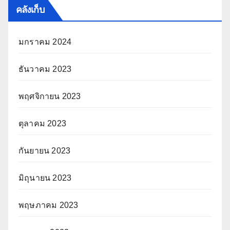
คลังเก็บ
มกราคม 2024
ธันวาคม 2023
พฤศจิกายน 2023
ตุลาคม 2023
กันยายน 2023
มิถุนายน 2023
พฤษภาคม 2023