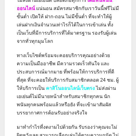
ไม่ส่งผ่านเอเย่นต์ ปลอดภัยทุกการ
เดิมพันพนัน
ออนไลน์
แน่นอน สมัครสมาชิกกับเราวันนี้ฟรีไม่มี
ขั้นต่ำ เปิดให้ ฝาก-ถอน ไม่มีขั้นต่ำ ที่จะทำให้ผู้
เล่นฝากเงินจำนวนเท่าไรก็ได้ในการเข้าเล่น ทั้ง
เป็นเว็บที่มีการบริการที่ได้มาตรฐาน รองรับผู้เล่น
จากทั่วทุกมุมโลก
ทางเว็บไซต์พร้อมจะคอยบริการคุณอย่างด้วย
ความเป็นมืออาชีพ มีความรวดเร็วทันใจ และ
ประสบการณ์มากมาย ที่พร้อมให้การบริการที่ดี
ที่สุด ที่จะคอยให้บริการกับสมาชิกตลอด 24 ชม. ผู้
ให้บริการเป็น
คาสิโนออนไลน์เว็บตรง
ไม่ส่งผ่าน
เอเย่นต์ไม่มีนายหน้าสำหรับสมาชิกทุกคน นัก
พนันทุกคนพร้อมแล้วหรือยัง ที่จะเข้ามาสัมผัส
บรรยากาศการต้อนรับอย่างจริงใจ
มาทำกำไรที่งดงามไปด้วยกัน รับรองว่าคุณจะไม่
ผิดหวังเลย สามารถเลือกเล่นได้ตามความถนัด ไม่