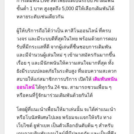
การเดิมพัน Live สด เพียงแต่เป็นระบบ AI เดิมพัน
ขั้นต่ำ 1 บาท สูงสุดถึง 5,000 มีให้เลือกเดิมพันได้
หลายระดับเช่นเดียวกัน
ผู้ให้บริการถือได้ว่าเป็น คาสิโนออนไลน์ ที่ครบ
วงจร และมีระบบดีที่สุดในไทย พร้อมด้วยการตอบ
รับที่มีกระแสที่ดี จากผู้เล่นที่ชื่นชอบการเดิมพัน
และมีจำนวนผู้เล่นใหม่ ๆ เข้ามาสมัครกันมากขึ้น
เรื่อย ๆ และมีนักพนันให้ความสนใจมากที่สุด ทั้ง
ยังมีระบบปลอดภัยในระดับสูง ที่มอบความสะดวก
สบายให้แก่สมาชิกการบริการ เปิดให้
เดิมพันพนัน
ออนไลน์
ได้ทุกวัน 24 ชม. สามารถชวนเพื่อน ๆ
หรือคนที่รู้จักมาร่วมเดิมพันด้วยกันได้
โดยผู้ที่แนะนำเพื่อนให้มาเล่นนั้น จะได้ค่าแนะนำ
หรือโบนัสพิเศษไปเลย พร้อมจะแจกให้จริง ทาง
เว็บไซต์ ยูฟ่าเบท เป็นตัวเลือกอันดับต้น ๆ สำหรับ
เกมการเดิมพันออนไลน์ที่มีปลอดภัย และเป็นที่พึง