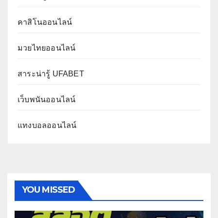
คาสิโนออนไลน์
มวยไทยออนไลน์
สาระน่ารู้ UFABET
เว็บพนันออนไลน์
แทงบอลออนไลน์
YOU MISSED