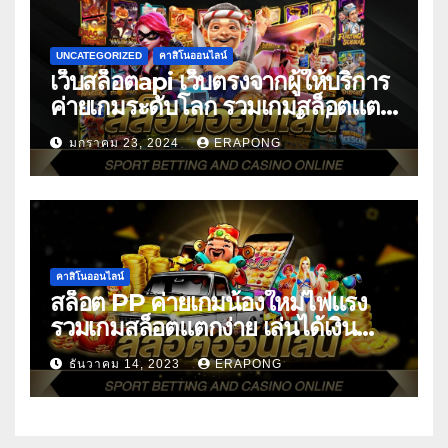
UNCATEGORIZED
คาสิโนออนไลน์
เว็บสล็อตapi เว็บตรงจากผู้ให้บริการ
ค่ายเกมระดับโลก รวมเกมสล็อตแตก
ง่าย แจกจริง จ่ายตรงทุกครั้งที่เข้าเล่น
มกราคม 23, 2024
ERAPONG
คาสิโนออนไลน์
สล็อต PP ค่ายเกมน้องใหม่ไฟแรง
รวมเกมสล็อตแตกง่าย เล่นได้เงิน
100%
ธันวาคม 14, 2023
ERAPONG