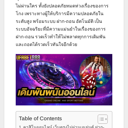
ไม่ผ่านใคร ทั้งยังปลอดภัยหมดห่วงเรื่องของการ
โกง เพราะทางผู้ให้บริการมีความปลอดภัยใน
ระดับสูง พร้อมระบบ ฝาก-ถอน อัตโนมัติ เป็น
ระบบอัจฉริยะที่มีความแม่นยำในเรื่องของการ
ฝาก-ถอน รวดเร็วทำให้ไม่พลาดทุกการเดิมพัน
และถอดได้รวดเร็วทันใจอีกด้วย
Table of Contents
คาสิโนออนไลน์ เว็บตรงไม่ผ่านเอเย่นต์ ฝาก-