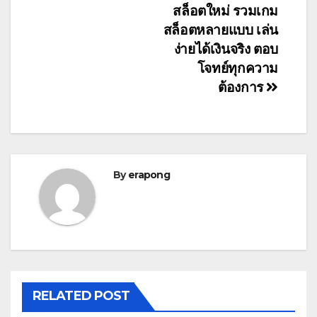
สล็อตใหม่ รวมเกม
เรื่อง
สล็อตหลายแบบ เล่น
ง่ายได้เงินจริง ตอบ
โจทย์ทุกความ
ต้องการ
By
erapong
RELATED POST