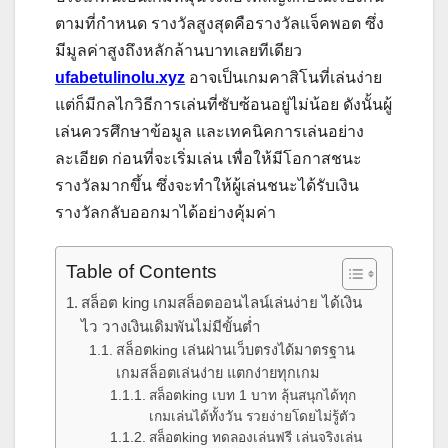
ตามที่กำหนด รางวัลสูงสุดคือรางวัลแจ็คพอต ซึ่ง
มีมูลค่าสูงถึงหลักล้านบาทเลยทีเดียว
ufabetulinolu.xyz
อาจเป็นเกมคาสิโนที่เล่นง่าย
แต่ก็มีกลไกวิธีการเล่นที่ซับซ้อนอยู่ไม่น้อย ดังนั้นผู้
เล่นควรศึกษาข้อมูล และเทคนิคการเล่นอย่าง
ละเอียด ก่อนที่จะเริ่มเล่น เพื่อให้มีโอกาสชนะ
รางวัลมากขึ้น ซึ่งจะทำให้ผู้เล่นชนะได้รับเงิน
รางวัลกลับออกมาได้อย่างคุ้มค่า
Table of Contents
สล็อต king เกมสล็อตออนไลน์เล่นง่าย ได้เงิน
ไว วางเงินเดิมพันไม่มีขั้นต่ำ
สล็อตking เล่นผ่านเว็บตรงได้มาตรฐาน
เกมสล็อตเล่นง่าย แตกง่ายทุกเกม
สล็อตking เบท 1 บาท ลุ้นสนุกได้ทุก
เกมเล่นได้ทั้งวัน รวยง่ายโดยไม่รู้ตัว
สล็อตking ทดลองเล่นฟรี เล่นจริงเล่น