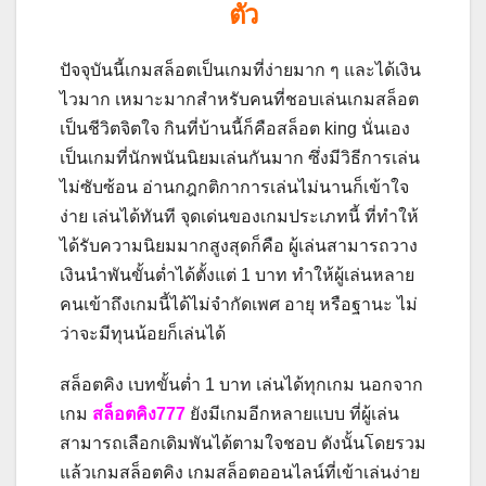
ตัว
ปัจจุบันนี้เกมสล็อตเป็นเกมที่ง่ายมาก ๆ และได้เงิน
ไวมาก เหมาะมากสำหรับคนที่ชอบเล่นเกมสล็อต
เป็นชีวิตจิตใจ กินที่บ้านนี้ก็คือสล็อต king นั่นเอง
เป็นเกมที่นักพนันนิยมเล่นกันมาก ซึ่งมีวิธีการเล่น
ไม่ซับซ้อน อ่านกฎกติกาการเล่นไม่นานก็เข้าใจ
ง่าย เล่นได้ทันที จุดเด่นของเกมประเภทนี้ ที่ทำให้
ได้รับความนิยมมากสูงสุดก็คือ ผู้เล่นสามารถวาง
เงินนำพันขั้นต่ำได้ตั้งแต่ 1 บาท ทำให้ผู้เล่นหลาย
คนเข้าถึงเกมนี้ได้ไม่จำกัดเพศ อายุ หรือฐานะ ไม่
ว่าจะมีทุนน้อยก็เล่นได้
สล็อตคิง เบทขั้นต่ำ 1 บาท เล่นได้ทุกเกม นอกจาก
เกม
สล็อตคิง777
ยังมีเกมอีกหลายแบบ ที่ผู้เล่น
สามารถเลือกเดิมพันได้ตามใจชอบ ดังนั้นโดยรวม
แล้วเกมสล็อตคิง เกมสล็อตออนไลน์ที่เข้าเล่นง่าย