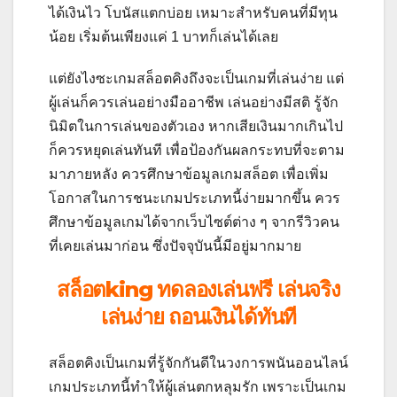
ได้เงินไว โบนัสแตกบ่อย เหมาะสำหรับคนที่มีทุน
น้อย เริ่มต้นเพียงแค่ 1 บาทก็เล่นได้เลย
แต่ยังไงซะเกมสล็อตคิงถึงจะเป็นเกมที่เล่นง่าย แต่
ผู้เล่นก็ควรเล่นอย่างมืออาชีพ เล่นอย่างมีสติ รู้จัก
นิมิตในการเล่นของตัวเอง หากเสียเงินมากเกินไป
ก็ควรหยุดเล่นทันที เพื่อป้องกันผลกระทบที่จะตาม
มาภายหลัง ควรศึกษาข้อมูลเกมสล็อต เพื่อเพิ่ม
โอกาสในการชนะเกมประเภทนี้ง่ายมากขึ้น ควร
ศึกษาข้อมูลเกมได้จากเว็บไซต์ต่าง ๆ จากรีวิวคน
ที่เคยเล่นมาก่อน ซึ่งปัจจุบันนี้มีอยู่มากมาย
สล็อตking ทดลองเล่นฟรี เล่นจริง
เล่นง่าย ถอนเงินได้ทันที
สล็อตคิงเป็นเกมที่รู้จักกันดีในวงการพนันออนไลน์
เกมประเภทนี้ทำให้ผู้เล่นตกหลุมรัก เพราะเป็นเกม