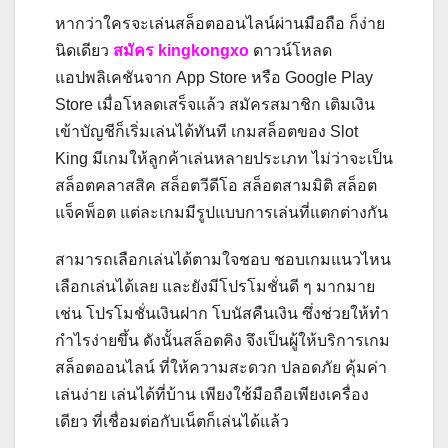
หากว่าใครจะเล่นสล็อตออนไลน์ผ่านมือถือ ก็ง่าย
นิดเดียว
สมัคร kingkongxo
ดาวน์โหลด
แอปพลิเคชันจาก App Store หรือ Google Play
Store เมื่อโหลดเสร็จแล้ว สมัครสมาชิก เติมเงิน
เข้าบัญชีก็เริ่มเล่นได้ทันที เกมสล็อตของ Slot
King มีเกมให้ลูกค้าเล่นหลายประเภท ไม่ว่าจะเป็น
สล็อตคลาสสิค สล็อตวีดีโอ สล็อตสามมิติ สล็อต
แจ็คพ็อต แต่ละเกมมีรูปแบบการเล่นที่แตกต่างกัน
สามารถเลือกเล่นได้ตามใจชอบ ชอบเกมแนวไหน
เลือกเล่นได้เลย และยังมีโปรโมชั่นดี ๆ มากมาย
เช่น โปรโมชั่นเงินฝาก โบนัสคืนเงิน ซึ่งช่วยให้ทำ
กำไรง่ายขึ้น ดังนั้นสล็อตคิง จึงเป็นผู้ให้บริการเกม
สล็อตออนไลน์ ที่ให้ความสะดวก ปลอดภัย คุ้มค่า
เล่นง่าย เล่นได้ที่บ้าน เพียงใช้มือถือเพียงเครื่อง
เดียว ที่เชื่อมต่อกับเน็ตก็เล่นได้แล้ว