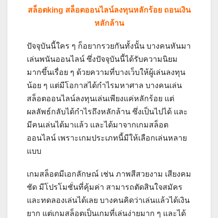
สล็อตking สล็อตออนไลน์ลงทุนหลักร้อย ถอนเงิน
หลักล้าน
ปัจจุบันนี้ใคร ๆ ก็อยากรวยกันทั้งนั้น บางคนหันมา
เล่นพนันออนไลน์ ซึ่งปัจจุบันนี้ได้รับความนิยม
มากขึ้นเรื่อย ๆ ด้วยความที่บางเว็บให้ผู้เล่นลงทุน
น้อย ๆ แต่มีโอกาสได้กำไรมหาศาล บางคนเล่น
สล็อตออนไลน์ลงทุนเล่นเพียงแค่หลักร้อย แต่
ผลลัพธ์กลับได้กำไรถึงหลักล้าน ซึ่งเป็นไปได้ และ
มีคนเล่นได้มาแล้ว และได้มาจากเกมสล็อต
ออนไลน์ เพราะเกมประเภทนี้มีให้เลือกเล่นหลาย
แบบ
เกมสล็อตมีเอกลักษณ์ เช่น ภาพสีสวยงาม เสียงคม
ชัด มีโปรโมชั่นที่คุ้มค่า สามารถตัดสินใจสมัคร
และทดลองเล่นได้เลย บางคนคิดว่าเล่นแล้วได้เงิน
ยาก แต่เกมสล็อตเป็นเกมที่เล่นง่ายมาก ๆ และได้