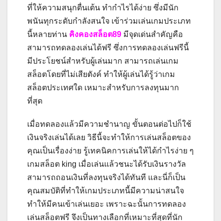
ที่ให้ความสนุกตื่นเต้น ทำกำไรได้ง่าย ซึ่งมีนัก
พนันทุกระดับกำลังสนใจ เข้าร่วมเล่นเกมประเภท
นี้หลายท่าน
คิงคองสล็อต89
มีจุดเด่นสำคัญคือ
สามารถทดลองเล่นได้ฟรี ซึ่งการทดลองเล่นฟรีนี้
มีประโยชน์สำหรับผู้เล่นมาก สามารถเล่นเกม
สล็อตโดยที่ไม่เสียตังค์ ทำให้ผู้เล่นได้รู้ว่าเกม
สล็อตประเทศใด เหมาะสำหรับการลงทุนมาก
ที่สุด
เมื่อทดลองแล้วมีความชำนาญ ขั้นตอนต่อไปก็ใช้
เงินจริงเล่นได้เลย วิธีนี้จะทำให้การเล่นสล็อตของ
คุณเป็นเรื่องง่าย รู้เทคนิคการเล่นให้ได้กำไรง่าย ๆ
เกมสล็อต king เมื่อเล่นแล้วชนะได้รับเงินรางวัล
สามารถถอนเงินที่ลงทุนจริงได้ทันที และนี่ก็เป็น
คุณสมบัติที่ทำให้เกมประเภทนี้มีความน่าสนใจ
ทำให้มีคนเข้าเล่นเยอะ เพราะฉะนั้นการทดลอง
เล่นสล็อตฟรี จึงเป็นทางเลือกที่เหมาะที่สุดที่นัก