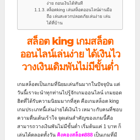
ง่าย ถอนเงินได้ทันที
สล็อตking เล่นสล็อตออนไลน์ผ่านมือ
ถือ เล่นสะดวกปลอดภัยเล่นง่าย เล่น
ได้ที่บ้าน
สล็อต king เกมสล็อต
ออนไลน์เล่นง่าย ได้เงินไว
วางเงินเดิมพันไม่มีขั้นต่ำ
เกมสล็อตเป็นเกมที่นิยมเล่นกันมากในปัจจุบัน แต่
วันนี้เราจะนำทุกท่านไปรู้จักเกมออนไลน์ เกมยอด
ฮิตที่ได้รับความนิยมมากที่สุด คือเกมสล็อต king
เกมประเภทนี้เล่นง่ายได้เงินไว เหมาะกับคนที่ชอบ
ความตื่นเต้นเร้าใจ จุดเด่นสำคัญของเกมนี้คือ
สามารถวางเงินพันไม่มีขั้นต่ำ เริ่มต้นแค่ 1 บาท ก็
เล่นได้ตลอดทั้งวัน
คิงคองสล็อต888
เป็นเกมที่มี