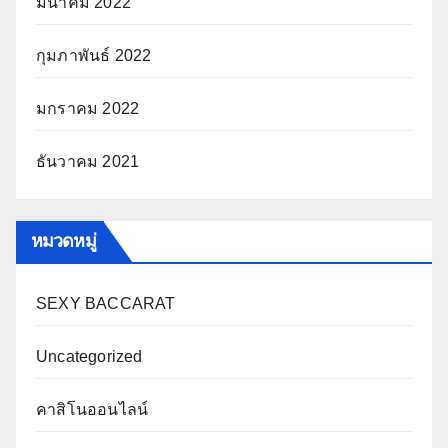
มีนาคม 2022
กุมภาพันธ์ 2022
มกราคม 2022
ธันวาคม 2021
หมวดหมู่
SEXY BACCARAT
Uncategorized
คาสิโนออนไลน์