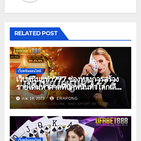
RELATED POST
เว็บพนันออนไลน์
เว็บพนันยูฟ่า777 ช่องทางการสร้าง
รายได้มหาศาลที่นักพนันทั่วโลกเลือก
เข้ามาลงทุนมากที่สุด 2023
ก.พ. 18, 2023
ERAPONG
เว็บพนันออนไลน์