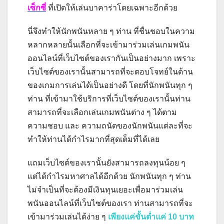
เซ็กซี่
ที่เปิดให้เล่นบาคาร่าโดยเฉพาะอีกด้วย
นี่จึงทำให้นักพนันหลาย ๆ ท่าน ที่ชื่นชอบในความ
หลากหลายนั้นเลือกที่จะเข้ามาร่วมเล่นเกมพนัน
ออนไลน์ที่เว็บไซต์ของเรากันเป็นอย่างมาก เพราะ
เว็บไซต์ของเรานั้นสามารถที่จะตอบโจทย์ในด้าน
ของเกมการเล่นได้เป็นอย่างดี โดยที่นักพนันทุก ๆ
ท่าน ที่เข้ามาใช้บริการที่เว็บไซต์ของเรานั้นท่าน
สามารถที่จะเลือกเล่นเกมพนันต่าง ๆ ได้ตาม
ความชอบ และ ความถนัดของนักพนันแต่ละที่จะ
ทำให้ท่านได้กำไรมากที่สุดเต็มที่ได้เลย
แถมเว็บไซต์ของเรานั้นยังสามารถลงทุนน้อย ๆ
แต่ได้กำไรมหาศาลได้อีกด้วย นักพนันทุก ๆ ท่าน
ไม่จำเป็นที่จะต้องมีเงินทุนเยอะเพื่อมาร่วมเล่น
พนันออนไลน์ที่เว็บไซต์ของเรา ท่านสามารถที่จะ
เข้ามาร่วมเล่นได้ง่าย ๆ
เพียงแค่ขั้นต่ำแค่ 10 บาท