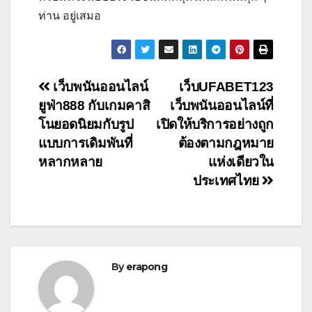
ท่าน อยู่เสมอ
แนะแนว
เว็บพนันออนไลน์
เว็บUFABET123
ยูฟ่า888 กับเกมคาสิ
เว็บพนันออนไลน์ที่
เรื่อง
โนยอดนิยมกับรูป
เปิดให้บริการอย่างถูก
แบบการเดิมพันที่
ต้องตามกฎหมาย
หลากหลาย
แห่งเดียวใน
ประเทศไทย
By
erapong