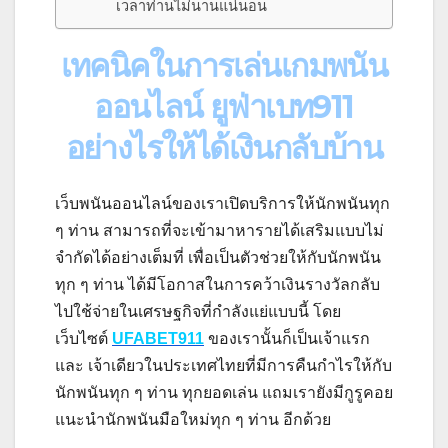
เวลาท่านไม่นานแน่นอน
เทคนิคในการเล่นเกมพนัน
ออนไลน์ ยูฟ่าเบท911
อย่างไรให้ได้เงินกลับบ้าน
เว็บพนันออนไลน์ของเราเปิดบริการให้นักพนันทุก
ๆ ท่าน สามารถที่จะเข้ามาหารายได้เสริมแบบไม่
จำกัดได้อย่างเต็มที่ เพื่อเป็นตัวช่วยให้กับนักพนัน
ทุก ๆ ท่าน ได้มีโอกาสในการคว้าเงินรางวัลกลับ
ไปใช้จ่ายในเศรษฐกิจที่กำลังแย่แบบนี้ โดย
เว็บไซต์
UFABET911
ของเรานั้นก็เป็นเจ้าแรก
และ เจ้าเดียวในประเทศไทยที่มีการคืนกำไรให้กับ
นักพนันทุก ๆ ท่าน ทุกยอดเล่น แถมเรายังมีกูรูคอย
แนะนำนักพนันมือใหม่ทุก ๆ ท่าน อีกด้วย