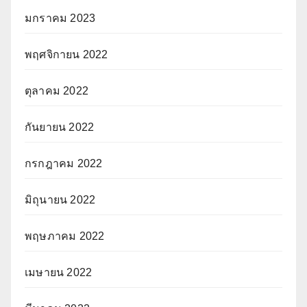
มกราคม 2023
พฤศจิกายน 2022
ตุลาคม 2022
กันยายน 2022
กรกฎาคม 2022
มิถุนายน 2022
พฤษภาคม 2022
เมษายน 2022