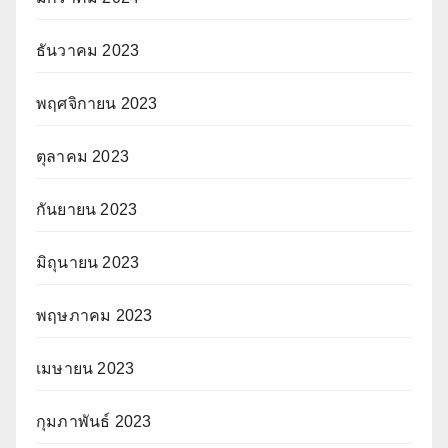
ธันวาคม 2023
พฤศจิกายน 2023
ตุลาคม 2023
กันยายน 2023
มิถุนายน 2023
พฤษภาคม 2023
เมษายน 2023
กุมภาพันธ์ 2023