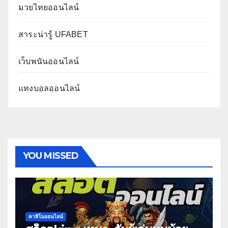
มวยไทยออนไลน์
สาระน่ารู้ UFABET
เว็บพนันออนไลน์
แทงบอลออนไลน์
YOU MISSED
คาสิโนออนไลน์