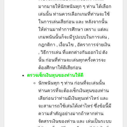
มากมายให้นักพนันทุก ๆ ท่าน ได้เลือก
เล่นนั้น ท่านควรเลือกเกมที่ท่านจะใช้
ในการเล่นเสียก่อน และ หลังจากนั้น
ให้ท่านมาทำการศึกษา เพราะ แต่ละ
เกมพนันนั้นก็จะมีรูปแบบในการเล่น ,
กฎกติกา , เงื่อนไข , อัตราการจ่ายเงิน
, วิธีการเล่น ที่แตกต่างกันออกไป ดัง
นั้น ก่อนที่ท่านจะเล่นทุกครั้งควรจะ
ต้องศึกษาให้ดีเสียก่อน
ตรวจเช็กเงินทุนของท่านให้ดี
นักพนันทุก ๆ ท่าน ก่อนที่จะเล่นนั้น
ท่านควรที่จะต้องเช็กเงินทุนของท่าน
เสียก่อนว่าท่านมีเงินทุนเท่าไหร่ และ
จะสามารถใช้เล่นได้เท่าไหร่ ซึ่งข้อนี้มี
ความสำคัญอย่างมากถ้าหากท่าน
จัดสรรเงินของท่าน และ เล่นเป็นระบบ