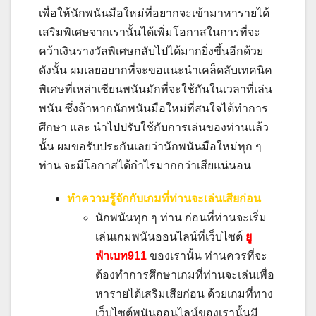
เพื่อให้นักพนันมือใหม่ที่อยากจะเข้ามาหารายได้
เสริมพิเศษจากเรานั้นได้เพิ่มโอกาสในการที่จะ
คว้าเงินรางวัลพิเศษกลับไปได้มากยิ่งขึ้นอีกด้วย
ดังนั้น ผมเลยอยากที่จะขอแนะนำเคล็ดลับเทคนิค
พิเศษที่เหล่าเซียนพนันมักที่จะใช้กันในเวลาที่เล่น
พนัน ซึ่งถ้าหากนักพนันมือใหม่ที่สนใจได้ทำการ
ศึกษา และ นำไปปรับใช้กับการเล่นของท่านแล้ว
นั้น ผมขอรับประกันเลยว่านักพนันมือใหม่ทุก ๆ
ท่าน จะมีโอกาสได้กำไรมากกว่าเสียแน่นอน
ทำความรู้จักกับเกมที่ท่านจะเล่นเสียก่อน
นักพนันทุก ๆ ท่าน ก่อนที่ท่านจะเริ่ม
เล่นเกมพนันออนไลน์ที่เว็บไซต์
ยู
ฟ่าเบท911
ของเรานั้น ท่านควรที่จะ
ต้องทำการศึกษาเกมที่ท่านจะเล่นเพื่อ
หารายได้เสริมเสียก่อน ด้วยเกมที่ทาง
เว็บไซต์พนันออนไลน์ของเรานั้นมี