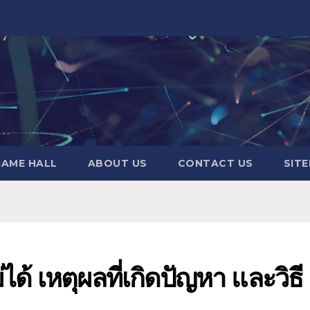
GAME HALL
ABOUT US
CONTACT US
SIT
ได้ เหตุผลที่เกิดปัญหา และวิธี