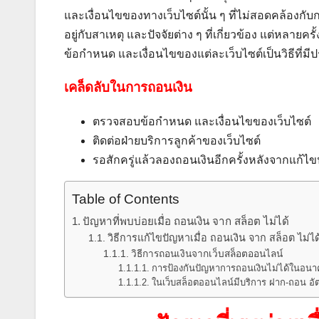
และเงื่อนไขของทางเว็บไซต์นั้น ๆ ที่ไม่สอดคล้องกั
อยู่กับสาเหตุ และปัจจัยต่าง ๆ ที่เกี่ยวข้อง แต่หลา
ข้อกำหนด และเงื่อนไขของแต่ละเว็บไซต์เป็นวิธีที่
เคล็ดลับในการถอนเงิน
ตรวจสอบข้อกำหนด และเงื่อนไขของเว็บไซต์
ติดต่อฝ่ายบริการลูกค้าของเว็บไซต์
รอสักครู่แล้วลองถอนเงินอีกครั้งหลังจากแก้ไ
Table of Contents
ปัญหาที่พบบ่อยเมื่อ ถอนเงิน จาก สล็อต ไม่ได้
วิธีการแก้ไขปัญหาเมื่อ ถอนเงิน จาก สล็อต ไม่ได
วิธีการถอนเงินจากเว็บสล็อตออนไลน์
การป้องกันปัญหาการถอนเงินไม่ได้ในอน
ในเว็บสล็อตออนไลน์มีบริการ ฝาก-ถอน อัต