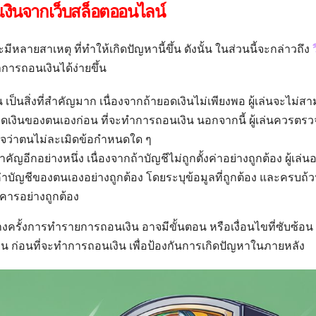
เงินจากเว็บสล็อตออนไลน์
ีหลายสาเหตุ ที่ทำให้เกิดปัญหานี้ขึ้น ดังนั้น ในส่วนนี้จะกล่าวถึง
ว
ำการถอนเงินได้ง่ายขึ้น
ป็นสิ่งที่สำคัญมาก เนื่องจากถ้ายอดเงินไม่เพียงพอ ผู้เล่นจะไม่ส
อดเงินของตนเองก่อน ที่จะทำการถอนเงิน นอกจากนี้ ผู้เล่นควรตร
่ใจว่าตนไม่ละเมิดข้อกำหนดใด ๆ
่สำคัญอีกอย่างหนึ่ง เนื่องจากถ้าบัญชีไม่ถูกตั้งค่าอย่างถูกต้อง ผู้เล่น
งค่าบัญชีของตนเองอย่างถูกต้อง โดยระบุข้อมูลที่ถูกต้อง และครบถ้
นาคารอย่างถูกต้อง
ครั้งการทำรายการถอนเงิน อาจมีขั้นตอน หรือเงื่อนไขที่ซับซ้อน 
งิน ก่อนที่จะทำการถอนเงิน เพื่อป้องกันการเกิดปัญหาในภายหลัง