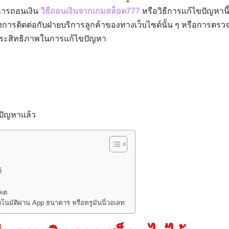
บการถอนเงิน
วิธีถอนเงินจากเกมสล็อต777
หรือวิธีการแก้ไขปัญหานี้
ยครั้งการติดต่อกับฝ่ายบริการลูกค้าของทางเว็บไซต์นั้น ๆ หรือการตร
มีประสิทธิภาพในการแก้ไขปัญหา
ขปัญหาแล้ว
้
าคต
โนมัติผ่าน App ธนาคาร หรือทรูมันนี่วอเลท