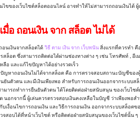
่อนไขของเว็บไซต์สล็อตออนไลน์ อาจทำให้ไม่สามารถถอนเงินได้ ผู้เ
มื่อ ถอนเงิน จาก สล็อต ไม่ได้
ถถอนเงินจากสล็อตได้
วิธี ตาม เงิน จาก เว็บพนัน
สิ่งแรกที่ควรทำ คื
การสล็อต ซึ่งสามารถติดต่อได้ผ่านช่องทางต่าง ๆ เช่น โทรศัพท์ , อีเ
ยเหลือ และแก้ไขปัญหาได้อย่างรวดเร็ว
้ไขปัญหาถอนเงินไม่ได้จากสล็อต คือ การตรวจสอบสถานะบัญชีของผู้
รยืนยันตัวตน และมีเงินเพียงพอ สำหรับการถอนเงินออกจากระบบสล
น สามารถทำการยืนยันตัวตน ได้โดยติดต่อฝ่ายสนับสนุน ของเว็บไซต์
สด นอกจากนี้ ผู้เล่นควรตรวจสอบเงินคงเหลือในบัญชี ว่าเพียงพอสำ
ยวกับเงื่อนไขการถอนเงิน และวิธีการถอนเงิน ออกจากระบบสล็อตข
วจสอบได้ที่หน้าเว็บไซต์ หรือติดต่อฝ่ายสนับสนุนของเว็บไซต์นั้น ๆ