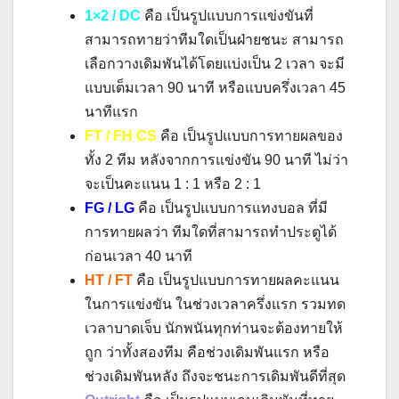
1×2 / DC
คือ เป็นรูปแบบการแข่งขันที่
สามารถทายว่าทีมใดเป็นฝ่ายชนะ สามารถ
เลือกวางเดิมพันได้โดยแบ่งเป็น 2 เวลา จะมี
แบบเต็มเวลา 90 นาที หรือแบบครึ่งเวลา 45
นาทีแรก
FT / FH CS
คือ เป็นรูปแบบการทายผลของ
ทั้ง 2 ทีม หลังจากการแข่งขัน 90 นาที ไม่ว่า
จะเป็นคะแนน 1 : 1 หรือ 2 : 1
FG / LG
คือ เป็นรูปแบบการแทงบอล ที่มี
การทายผลว่า ทีมใดที่สามารถทำประตูได้
ก่อนเวลา 40 นาที
HT / FT
คือ เป็นรูปแบบการทายผลคะแนน
ในการแข่งขัน ในช่วงเวลาครึ่งแรก รวมทด
เวลาบาดเจ็บ นักพนันทุกท่านจะต้องทายให้
ถูก ว่าทั้งสองทีม คือช่วงเดิมพันแรก หรือ
ช่วงเดิมพันหลัง ถึงจะชนะการเดิมพันดีที่สุด