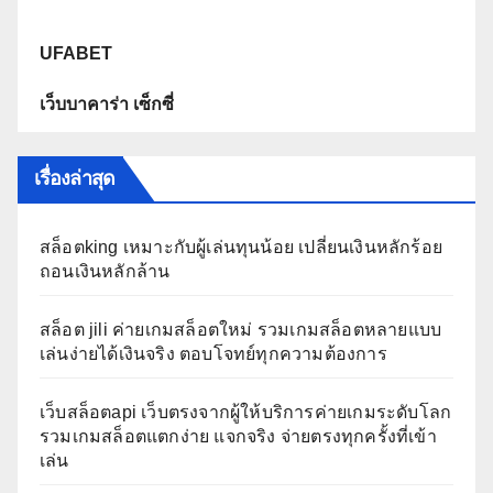
UFABET
เว็บบาคาร่า เซ็กซี่
เรื่องล่าสุด
สล็อตking เหมาะกับผู้เล่นทุนน้อย เปลี่ยนเงินหลักร้อย
ถอนเงินหลักล้าน
สล็อต jili ค่ายเกมสล็อตใหม่ รวมเกมสล็อตหลายแบบ
เล่นง่ายได้เงินจริง ตอบโจทย์ทุกความต้องการ
เว็บสล็อตapi เว็บตรงจากผู้ให้บริการค่ายเกมระดับโลก
รวมเกมสล็อตแตกง่าย แจกจริง จ่ายตรงทุกครั้งที่เข้า
เล่น