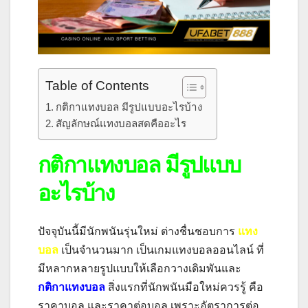
Table of Contents
กติกาแทงบอล มีรูปแบบอะไรบ้าง
สัญลักษณ์แทงบอลสดคืออะไร
กติกาแทงบอล มีรูปแบบ
อะไรบ้าง
ปัจจุบันนี้มีนักพนันรุ่นใหม่ ต่างชื่นชอบการ
แทง
บอล
เป็นจำนวนมาก เป็นเกมแทงบอลออนไลน์ ที่
มีหลากหลายรูปแบบให้เลือกวางเดิมพันและ
กติกาแทงบอล
สิ่งแรกที่นักพนันมือใหม่ควรรู้ คือ
ราคาบอล และราคาต่อบอล เพราะอัตราการต่อ