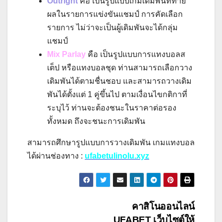
Outright
คือ เป็นรูปแบบเกมเดิมพันที่ทาย
ผลในรายการแข่งขันแชมป์ การคัดเลือก
รายการ ไม่ว่าจะเป็นผู้เดิมพันจะได้กลุ่ม
แชมป์
Mix Parlay
คือ เป็นรูปแบบการแทงบอลส
เต็ป หรือแทงบอลชุด ท่านสามารถเลือกวาง
เดิมพันได้ตามชื่นชอบ และสามารถวางเดิม
พันได้ตั้งแต่ 1 คู่ขึ้นไป ตามเงื่อนไขกติกาที่
ระบุไว้ ท่านจะต้องชนะในราคาต่อรอง
ทั้งหมด ถึงจะชนะการเดิมพัน
สามารถศึกษารูปแบบการวางเดิมพัน เกมแทงบอล
ได้ผ่านช่องทาง :
ufabetulinolu.xyz
แนะแนว
คาสิโนออนไลน์
UFABET เว็บไซต์ให้