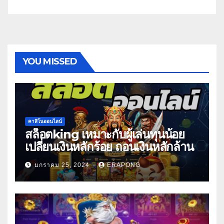
YOU MISSED
คาสิโนออนไลน์
สล็อตking เหมาะกับผู้เล่นทุนน้อย
เปลี่ยนเงินหลักร้อย ถอนเงินหลักล้าน
มกราคม 25, 2024
ERAPONG