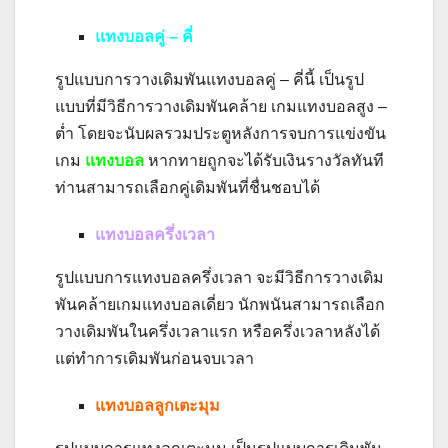
แทงบอลคู่ – คี่
รูปแบบการวางเดิมพันแทงบอลคู่ – คี่นี้ เป็นรูป
แบบที่มีวิธีการวางเดิมพันคล้าย เกมแทงบอลสูง –
ต่ำ โดยจะนับผลรวมประตูหลังการจบการแข่งขัน
เกม
แทงบอล
หากทายถูกจะได้รับเงินรางวัลทันที
ท่านสามารถเลือกคู่เดิมพันที่ชื่นชอบได้
แทงบอลครึ่งเวลา
รูปแบบการแทงบอลครึ่งเวลา จะมีวิธีการวางเดิม
พันคล้ายเกมแทงบอลเดี่ยว นักพนันสามารถเลือก
วางเดิมพันในครึ่งเวลาแรก หรือครึ่งเวลาหลังได้
แต่ทำการเดิมพันก่อนจบเวลา
แทงบอลลูกเตะมุม