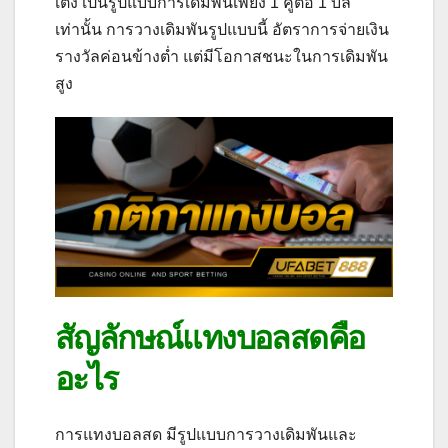
เต็ง เป็นรูปแบบการเดิมพันเพียง 1 คู่ต่อ 1 บิล
เท่านั้น การวางเดิมพันรูปแบบนี้ อัตราการจ่ายเงิน
รางวัลค่อนข้างต่ำ แต่มีโอกาสชนะในการเดิมพัน
สูง
สัญลักษณ์แทงบอลสดคือ
อะไร
การแทงบอลสด มีรูปแบบการวางเดิมพันและ