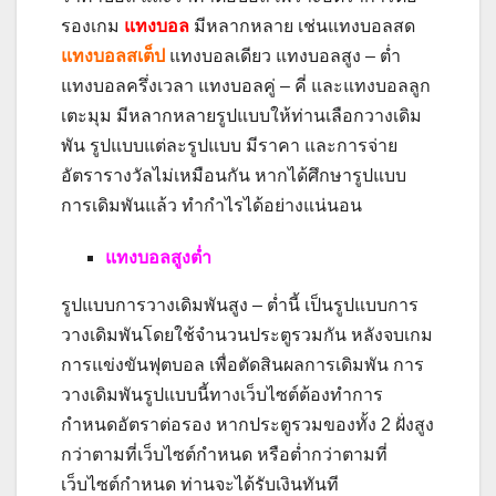
รองเกม
แทงบอล
มีหลากหลาย เช่นแทงบอลสด
แทงบอลสเต็ป
แทงบอลเดียว แทงบอลสูง – ต่ำ
แทงบอลครึ่งเวลา แทงบอลคู่ – คี่ และแทงบอลลูก
เตะมุม มีหลากหลายรูปแบบให้ท่านเลือกวางเดิม
พัน รูปแบบแต่ละรูปแบบ มีราคา และการจ่าย
อัตรารางวัลไม่เหมือนกัน หากได้ศึกษารูปแบบ
การเดิมพันแล้ว ทำกำไรได้อย่างแน่นอน
แทงบอลสูงต่ำ
รูปแบบการวางเดิมพันสูง – ต่ำนี้ เป็นรูปแบบการ
วางเดิมพันโดยใช้จำนวนประตูรวมกัน หลังจบเกม
การแข่งขันฟุตบอล เพื่อตัดสินผลการเดิมพัน การ
วางเดิมพันรูปแบบนี้ทางเว็บไซต์ต้องทำการ
กำหนดอัตราต่อรอง หากประตูรวมของทั้ง 2 ฝั่งสูง
กว่าตามที่เว็บไซต์กำหนด หรือต่ำกว่าตามที่
เว็บไซต์กำหนด ท่านจะได้รับเงินทันที